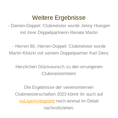
Weitere Ergebnisse
- Damen-Doppel: Clubmeister wurde Jenny Huisgen
mit ihrer Doppelpartnerin Renate Martin
- Herren 60, Herren-Doppel: Clubmeister wurde
Martin Klotzki mit seinem Doppelpartner Karl Denz
Herzlichen Glückwunsch zu den errungenen
Clubmeistertiteln!
Die Ergebnisse der vereinsinternen
Clubmeisterschaften 2023 könnt ihr auch auf
nuLiga/mybigpoint
noch einmal im Detail
nachvollziehen.