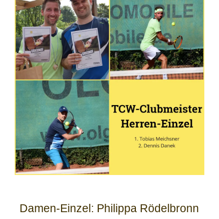
Damen-Einzel: Philippa Rödelbronn