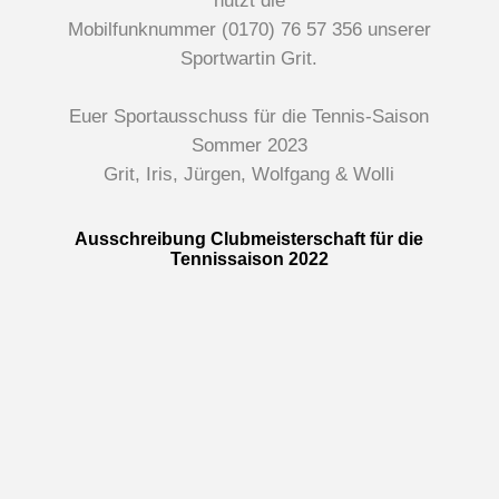
nutzt die
Mobilfunknummer (0170) 76 57 356 unserer
Sportwartin Grit.
Euer Sportausschuss für die Tennis-Saison
Sommer 2023
Grit, Iris, Jürgen, Wolfgang & Wolli
Ausschreibung Clubmeisterschaft für die
Tennissaison 2022