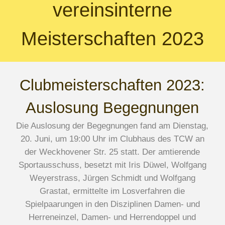
vereinsinterne
Meisterschaften 2023
Clubmeisterschaften 2023:
Auslosung Begegnungen
Die Auslosung der Begegnungen fand am Dienstag,
20. Juni, um 19:00 Uhr im Clubhaus des TCW an
der Weckhovener Str. 25 statt. Der amtierende
Sportausschuss, besetzt mit Iris Düwel, Wolfgang
Weyerstrass, Jürgen Schmidt und Wolfgang
Grastat, ermittelte im Losverfahren die
Spielpaarungen in den Disziplinen Damen- und
Herreneinzel, Damen- und Herrendoppel und