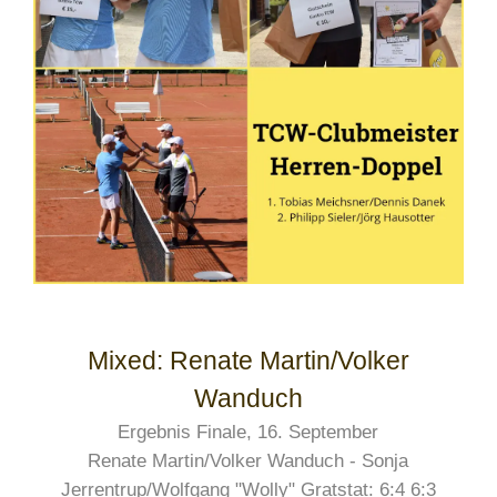
Mixed: Renate Martin/Volker
Wanduch
Ergebnis Finale, 16. September
Renate Martin/Volker Wanduch
-
Sonja
Jerrentrup/Wolfgang "Wolly" Gratstat
: 6:4 6:3