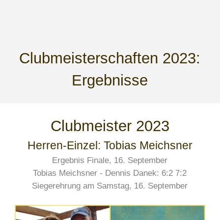
Clubmeisterschaften 2023:
Ergebnisse
Clubmeister 2023
Herren-Einzel: Tobias Meichsner
Ergebnis Finale, 16. September
Tobias Meichsner - Dennis Danek: 6:2 7:2
Siegerehrung am Samstag, 16. September