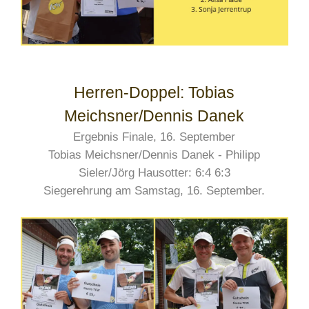
Herren-Doppel: Tobias
Meichsner/Dennis Danek
Ergebnis Finale, 16. September
Tobias Meichsner/Dennis Danek - Philipp
Sieler/Jörg Hausotter: 6:4 6:3
Siegerehrung am Samstag, 16. September.