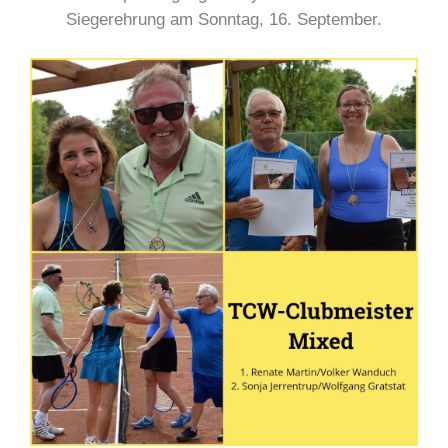
Siegerehrung am Sonntag, 16. September.