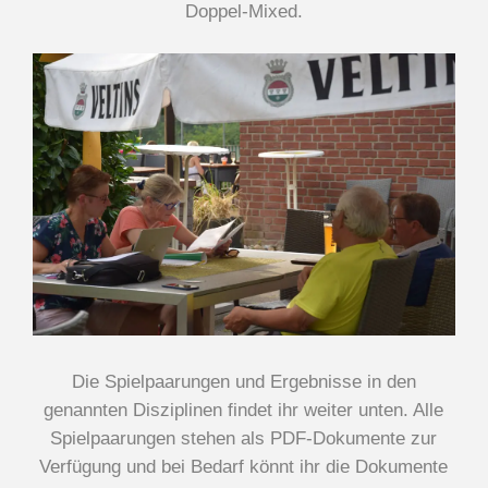
Doppel-Mixed.
Die Spielpaarungen und Ergebnisse in den
genannten Disziplinen findet ihr weiter unten. Alle
Spielpaarungen stehen als PDF-Dokumente zur
Verfügung und bei Bedarf könnt ihr die Dokumente