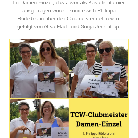
Im Damen-Einzel, das zuvor als Kästchenturnier
ausgetragen wurde, konnte sich Philippa
Rödelbronn über den Clubmeistertitel freuen,
gefolgt von Alisa Flade und Sonja Jerrentrup.