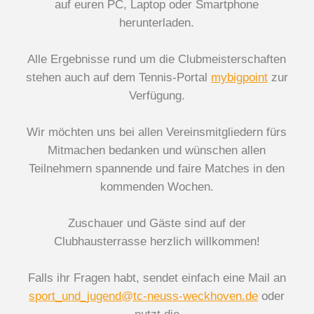
auf euren PC, Laptop oder Smartphone
herunterladen.
Alle Ergebnisse rund um die Clubmeisterschaften
stehen auch auf dem Tennis-Portal
mybigpoint
zur
Verfügung.
Wir möchten uns bei allen Vereinsmitgliedern fürs
Mitmachen bedanken und wünschen allen
Teilnehmern spannende und faire Matches in den
kommenden Wochen.
Zuschauer und Gäste sind auf der
Clubhausterrasse herzlich willkommen!
Falls ihr Fragen habt, sendet einfach eine Mail an
sport_und_jugend@tc-neuss-weckhoven.de
oder